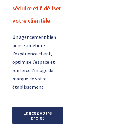
séduire et fidéliser
votre clientèle
Un agencement bien
pensé améliore
l’expérience client,
optimise l’espace et
renforce l’image de
marque de votre
établissement
Lancez votre
projet