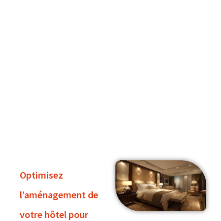
Optimisez
l’aménagement de
votre hôtel pour