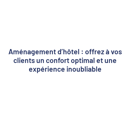
Aménagement d’hôtel : offrez à vos
clients un confort optimal et une
expérience inoubliable