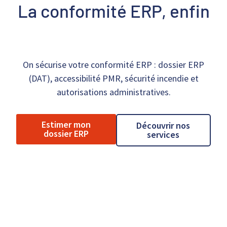
La conformité ERP, enfin
On sécurise votre conformité ERP : dossier ERP
(DAT), accessibilité PMR, sécurité incendie et
autorisations administratives.
Estimer mon
Découvrir nos
dossier ERP
services