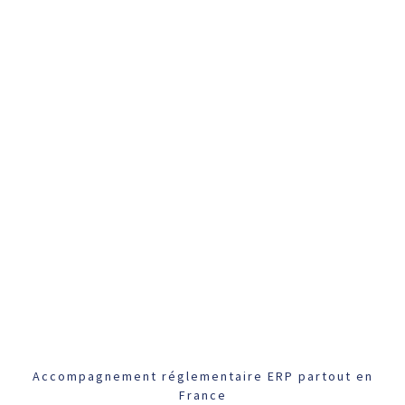
Accompagnement réglementaire ERP partout en
France