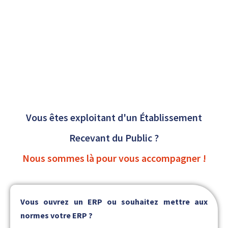
Vous êtes exploitant d'un Établissement
Recevant du Public ?
Nous sommes là pour vous accompagner !
Vous ouvrez un ERP ou souhaitez mettre aux
normes votre ERP ?