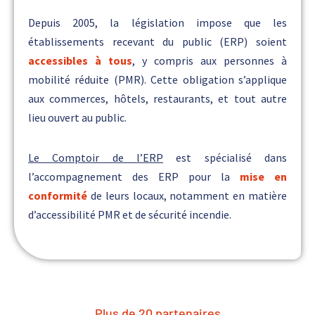
Depuis 2005, la législation impose que les
établissements recevant du public (ERP) soient
accessibles à tous
, y compris aux personnes à
mobilité réduite (PMR). Cette obligation s’applique
aux commerces, hôtels, restaurants, et tout autre
lieu ouvert au public.
Le Comptoir de l’ERP
est spécialisé dans
l’accompagnement des ERP pour la
mise en
conformité
de leurs locaux, notamment en matière
d’accessibilité PMR et de sécurité incendie.
Plus de 
20
 partenaires