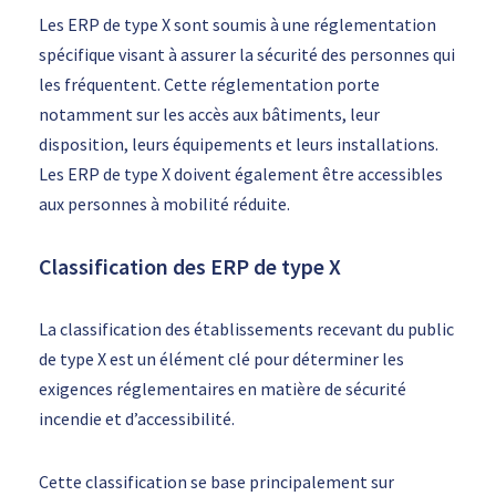
Les ERP de type X sont soumis à une réglementation
spécifique visant à assurer la sécurité des personnes qui
les fréquentent. Cette réglementation porte
notamment sur les accès aux bâtiments, leur
disposition, leurs équipements et leurs installations.
Les ERP de type X doivent également être accessibles
aux personnes à mobilité réduite.
Classification des ERP de type X
La classification des établissements recevant du public
de type X est un élément clé pour déterminer les
exigences réglementaires en matière de sécurité
incendie et d’accessibilité.
Cette classification se base principalement sur