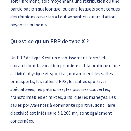
soit librement, soit moyennant une rétribution ou une
participation quelconque, ou dans lesquels sont tenues
des réunions ouvertes à tout venant ou sur invitation,
payantes ou non. »
Qu’est-ce qu’un ERP de type X ?
Un ERP de type X est un établissement fermé et
couvert dont la vocation première est la pratique d’une
activité physique et sportive, notamment les salles
omnisports, les salles d’EPS, les salles sportives
spécialisées, les patinoires, les piscines couvertes,
transformables et mixtes, ainsi que les manèges. Les
salles polyvalentes à dominante sportive, dont l’aire
d’activité est inférieure à 1 200 m², sont également
concernées.