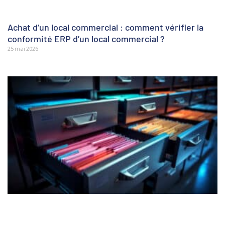
Achat d’un local commercial : comment vérifier la
conformité ERP d’un local commercial ?
25 mai 2026