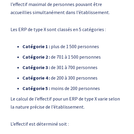
l’effectif maximal de personnes pouvant être
accueillies simultanément dans l’établissement.
Les ERP de type X sont classés en 5 catégories :
Catégorie 1 :
plus de 1 500 personnes
Catégorie 2 :
de 701 à 1 500 personnes
Catégorie 3 :
de 301 à 700 personnes
Catégorie 4 :
de 200 à 300 personnes
Catégorie 5 :
moins de 200 personnes
Le calcul de l’effectif pour un ERP de type X varie selon
la nature précise de l’établissement.
L’effectif est déterminé soit :