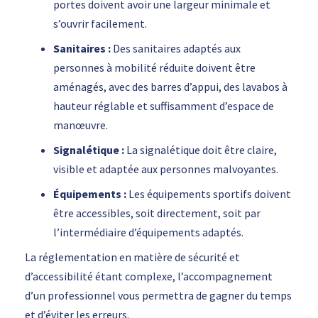
portes doivent avoir une largeur minimale et
s’ouvrir facilement.
Sanitaires :
Des sanitaires adaptés aux
personnes à mobilité réduite doivent être
aménagés, avec des barres d’appui, des lavabos à
hauteur réglable et suffisamment d’espace de
manœuvre.
Signalétique :
La signalétique doit être claire,
visible et adaptée aux personnes malvoyantes.
Équipements :
Les équipements sportifs doivent
être accessibles, soit directement, soit par
l’intermédiaire d’équipements adaptés.
La réglementation en matière de sécurité et
d’accessibilité étant complexe,
l’accompagnement
d’un professionnel vous permettra de gagner du temps
et d’éviter les erreurs.