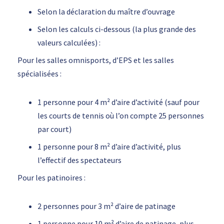
Selon la déclaration du maître d’ouvrage
Selon les calculs ci-dessous (la plus grande des
valeurs calculées) :
Pour les salles omnisports, d’EPS et les salles
spécialisées :
1 personne pour 4 m² d’aire d’activité (sauf pour
les courts de tennis où l’on compte 25 personnes
par court)
1 personne pour 8 m² d’aire d’activité, plus
l’effectif des spectateurs
Pour les patinoires :
2 personnes pour 3 m² d’aire de patinage
1 personne pour 10 m² d’aire de patinage, plus