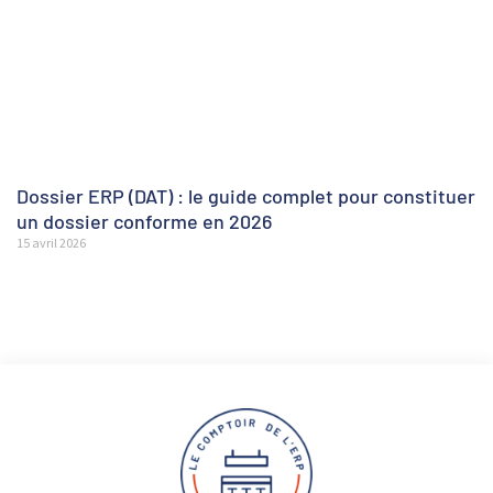
Dossier ERP (DAT) : le guide complet pour constituer
un dossier conforme en 2026
15 avril 2026