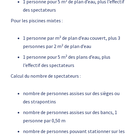
1 personne pour 5 m² de plan d’eau, plus l’effectif
des spectateurs
Pour les piscines mixtes :
1 personne par m² de plan d’eau couvert, plus 3
personnes par 2 m² de plan d’eau
1 personne pour 5 m² des plans d’eau, plus
l’effectif des spectateurs
Calcul du nombre de spectateurs :
nombre de personnes assises sur des sièges ou
des strapontins
nombre de personnes assises sur des bancs, 1
personne par 0,50 m
nombre de personnes pouvant stationner sur les