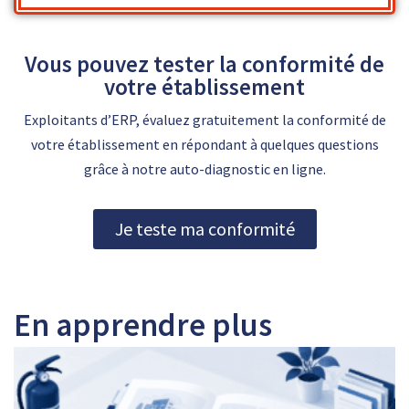
Vous pouvez tester la conformité de
votre établissement
Exploitants d’ERP, évaluez gratuitement la conformité de
votre établissement en répondant à quelques questions
grâce à notre auto-diagnostic en ligne.
Je teste ma conformité
En apprendre plus