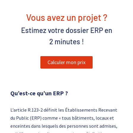
Vous avez un projet ?
Estimez votre dossier ERP en
2 minutes
!
Calculer mon prix
Qu’est-ce qu’un ERP ?
L’article R.123-2
définit les Établissements Recevant
du Public (ERP) comme « tous bâtiments, locaux et
enceintes dans lesquels des personnes sont admises,