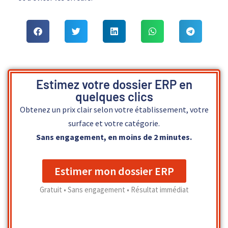
Estimez votre dossier ERP en
quelques clics
Obtenez un prix clair selon votre établissement, votre
surface et votre catégorie.
Sans engagement, en moins de 2 minutes.
Estimer mon dossier ERP
Gratuit • Sans engagement • Résultat immédiat