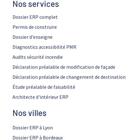
Nos services
Dossier ERP complet
Permis de construire
Dossier d'enseigne
Diagnostics accessibilité PMR
Audits sécurité incendie
Déclaration préalable de modification de façade
Déclaration préalable de changement de destination
Étude préalable de faisabilité
Architecte d'intérieur ERP
Nos villes
Dossier ERP à Lyon
Dossier ERP à Bordeaux