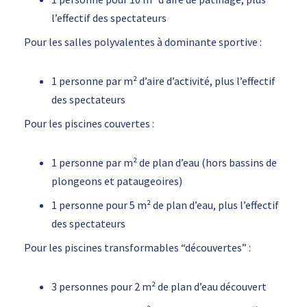
l’effectif des spectateurs
Pour les salles polyvalentes à dominante sportive :
1 personne par m² d’aire d’activité, plus l’effectif
des spectateurs
Pour les piscines couvertes :
1 personne par m² de plan d’eau (hors bassins de
plongeons et pataugeoires)
1 personne pour 5 m² de plan d’eau, plus l’effectif
des spectateurs
Pour les piscines transformables “découvertes” :
3 personnes pour 2 m² de plan d’eau découvert