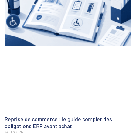
Reprise de commerce : le guide complet des
obligations ERP avant achat
24 juin 2026