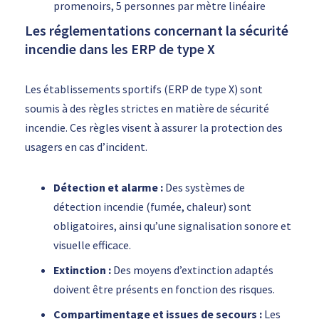
promenoirs, 5 personnes par mètre linéaire
Les réglementations concernant la sécurité
incendie dans les ERP de type X
Les établissements sportifs (ERP de type X) sont
soumis à des règles strictes en matière de sécurité
incendie. Ces règles visent à assurer la protection des
usagers en cas d’incident.
Détection et alarme :
Des systèmes de
détection incendie (fumée, chaleur) sont
obligatoires, ainsi qu’une signalisation sonore et
visuelle efficace.
Extinction :
Des moyens d’extinction adaptés
doivent être présents en fonction des risques.
Compartimentage et issues de secours :
Les