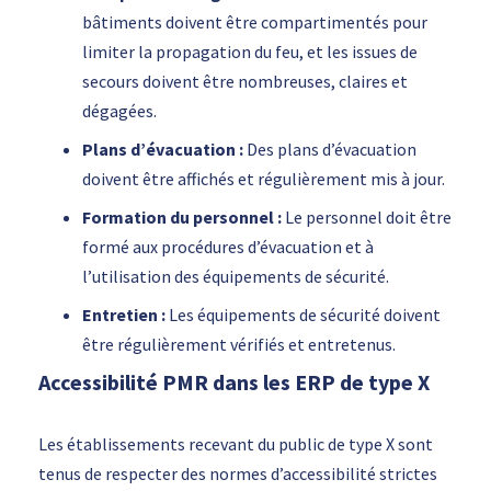
bâtiments doivent être compartimentés pour
limiter la propagation du feu, et les issues de
secours doivent être nombreuses, claires et
dégagées.
Plans d’évacuation :
Des plans d’évacuation
doivent être affichés et régulièrement mis à jour.
Formation du personnel :
Le personnel doit être
formé aux procédures d’évacuation et à
l’utilisation des équipements de sécurité.
Entretien :
Les équipements de sécurité doivent
être régulièrement vérifiés et entretenus.
Accessibilité PMR dans les ERP de type X
Les établissements recevant du public de type X sont
tenus de respecter des normes d’accessibilité strictes