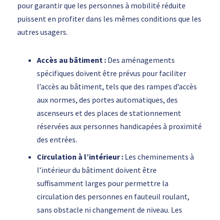
pour garantir que les personnes à mobilité réduite
puissent en profiter dans les mêmes conditions que les
autres usagers.
Accès au bâtiment :
Des aménagements
spécifiques doivent être prévus pour faciliter
l’accès au bâtiment, tels que des rampes d’accès
aux normes, des portes automatiques, des
ascenseurs et des places de stationnement
réservées aux personnes handicapées à proximité
des entrées.
Circulation à l’intérieur :
Les cheminements à
l’intérieur du bâtiment doivent être
suffisamment larges pour permettre la
circulation des personnes en fauteuil roulant,
sans obstacle ni changement de niveau. Les