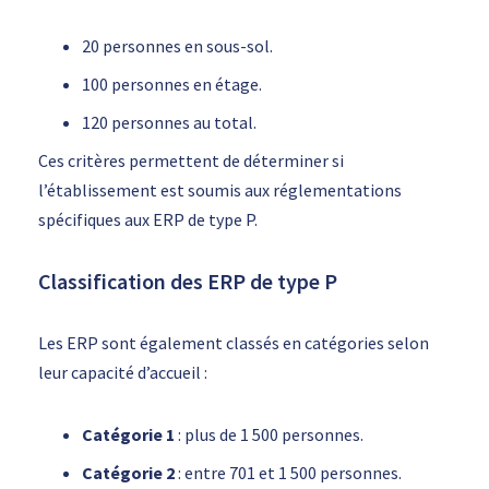
20 personnes en sous-sol.
100 personnes en étage.
120 personnes au total.
Ces critères permettent de déterminer si
l’établissement est soumis aux réglementations
spécifiques aux ERP de type P.
Classification des ERP de type P
Les ERP sont également classés en catégories selon
leur capacité d’accueil :
Catégorie
1
: plus de 1 500 personnes.
Catégorie
2
: entre 701 et 1 500 personnes.