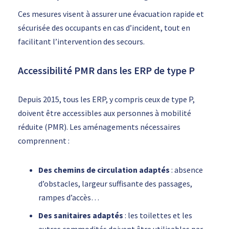
Ces mesures visent à assurer une évacuation rapide et
sécurisée des occupants en cas d’incident, tout en
facilitant l’intervention des secours.
Accessibilité PMR dans les ERP de type P
Depuis 2015, tous les ERP, y compris ceux de type P,
doivent être accessibles aux personnes à mobilité
réduite (PMR). Les aménagements nécessaires
comprennent :
Des chemins de circulation adaptés
: absence
d’obstacles, largeur suffisante des passages,
rampes d’accès…
Des sanitaires adaptés
: les toilettes et les