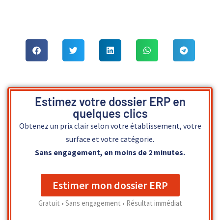
Estimez votre dossier ERP en
quelques clics
Obtenez un prix clair selon votre établissement, votre
surface et votre catégorie.
Sans engagement, en moins de 2 minutes.
Estimer mon dossier ERP
Gratuit • Sans engagement • Résultat immédiat