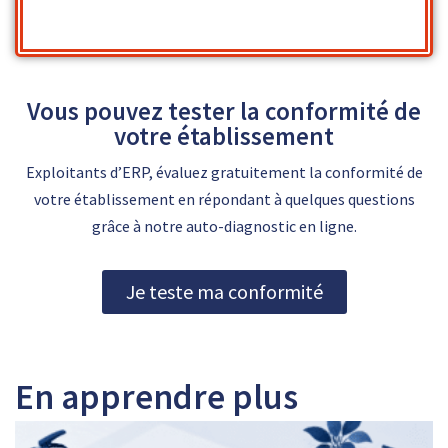
Vous pouvez tester la conformité de
votre établissement
Exploitants d’ERP, évaluez gratuitement la conformité de
votre établissement en répondant à quelques questions
grâce à notre auto-diagnostic en ligne.
Je teste ma conformité
En apprendre plus