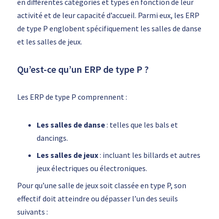
en différentes catégories et types en fonction de leur
activité et de leur capacité d’accueil. Parmi eux, les ERP
de type P englobent spécifiquement les salles de danse
et les salles de jeux.
Qu’est-ce qu’un ERP de type P ?
Les ERP de type P comprennent :
Les salles de danse
: telles que les bals et
dancings.
Les salles de jeux
: incluant les billards et autres
jeux électriques ou électroniques.
Pour qu’une salle de jeux soit classée en type P, son
effectif doit atteindre ou dépasser l’un des seuils
suivants :