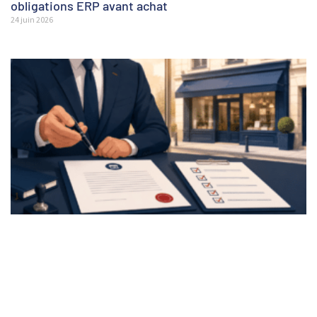
obligations ERP avant achat
24 juin 2026