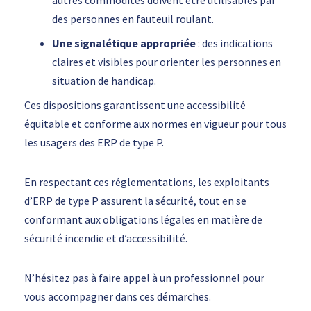
autres commodités doivent être utilisables par
des personnes en fauteuil roulant.
Une signalétique appropriée
: des indications
claires et visibles pour orienter les personnes en
situation de handicap.
Ces dispositions garantissent une accessibilité
équitable et conforme aux normes en vigueur pour tous
les usagers des ERP de type P.
En respectant ces réglementations, les exploitants
d’ERP de type P assurent la sécurité, tout en se
conformant aux obligations légales en matière de
sécurité incendie et d’accessibilité.
N’hésitez pas à faire appel à un professionnel pour
vous accompagner dans ces démarches.