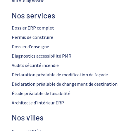
Auto-diagnostic
Nos services
Dossier ERP complet
Permis de construire
Dossier d'enseigne
Diagnostics accessibilité PMR
Audits sécurité incendie
Déclaration préalable de modification de façade
Déclaration préalable de changement de destination
Étude préalable de faisabilité
Architecte d'intérieur ERP
Nos villes