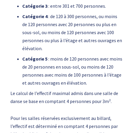
Catégorie
3
: entre 301 et 700 personnes.
Catégorie 4
: de 120 à 300 personnes, ou moins
de 120 personnes avec 20 personnes ou plus en
sous-sol, ou moins de 120 personnes avec 100
personnes ou plus à l’étage et autres ouvrages en
élévation.
Catégorie 5
: moins de 120 personnes avec moins
de 20 personnes en sous-sol, ou moins de 120
personnes avec moins de 100 personnes à l’étage
et autres ouvrages en élévation.
Le calcul de l’effectif maximal admis dans une salle de
danse se base en comptant 4 personnes pour 3m².
Pour les salles réservées exclusivement au billard,
l’effectif est déterminé en comptant 4 personnes par