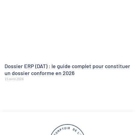
Dossier ERP (DAT) : le guide complet pour constituer
un dossier conforme en 2026
15 avril 2026