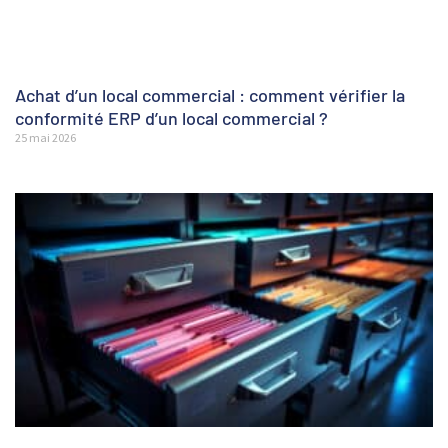
Achat d’un local commercial : comment vérifier la
conformité ERP d’un local commercial ?
25 mai 2026