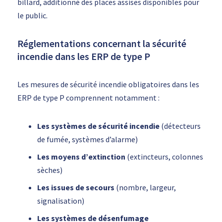
billard, additionné des places assises disponibles pour
le public.
Réglementations concernant la sécurité
incendie dans les ERP de type P
Les mesures de sécurité incendie obligatoires dans les
ERP de type P comprennent notamment :
Les systèmes de sécurité incendie
(détecteurs
de fumée, systèmes d’alarme)
Les moyens d’extinction
(extincteurs, colonnes
sèches)
Les issues de secours
(nombre, largeur,
signalisation)
Les systèmes de désenfumage