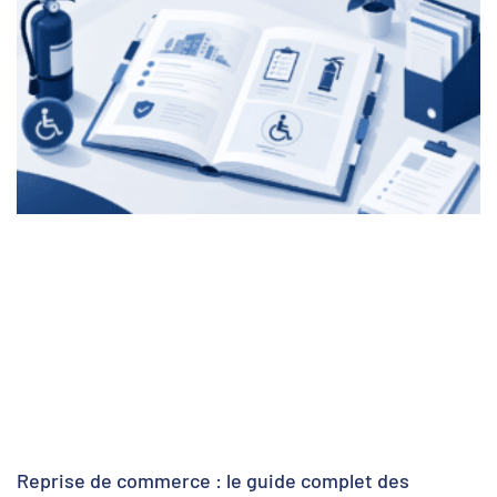
Reprise de commerce : le guide complet des